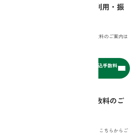
JAネットバンクにかかるご利用・振
込手数料のご案内
JAネットバンクにかかるご利用・振込手数料のご案内は
こちらからご覧いただけます。
JAネットバンクにかかるご利用・振込手数料
のご案内はこちら
法人向けJAネットバンク手数料のご
案内
法人向けJAネットバンク手数料のご案内はこちらからご