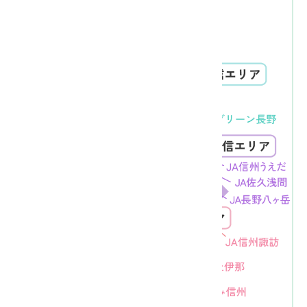
JAバンクの窓口に！