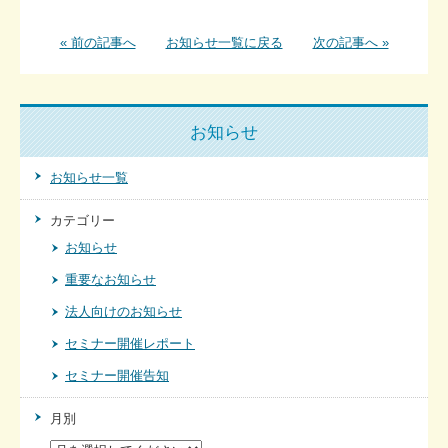
« 前の記事へ
お知らせ一覧に戻る
次の記事へ »
お知らせ
お知らせ一覧
カテゴリー
お知らせ
重要なお知らせ
法人向けのお知らせ
セミナー開催レポート
セミナー開催告知
月別