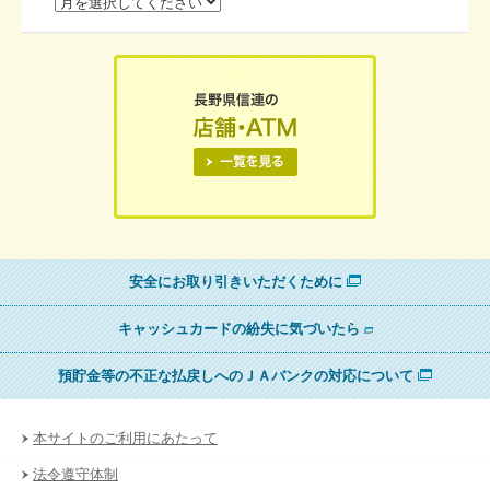
安全にお取り引きいただくために
キャッシュカードの紛失に気づいたら
預貯金等の不正な払戻しへのＪＡバンクの対応について
本サイトのご利用にあたって
法令遵守体制