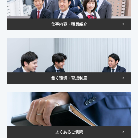
仕事内容・職員紹介
働く環境・育成制度
よくあるご質問