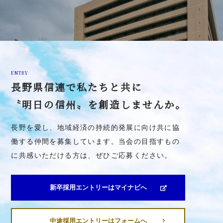
ENTRY
長野県信連で私たちと共に
〝明日の信州〟を創造しませんか。
長野を愛し、地域経済の持続的発展に向け共に協
働する仲間を募集しています。当会の目指すもの
に共感いただける方は、ぜひご応募ください。
新卒採用エントリーはマイナビへ
中途採用エントリーはフォームへ