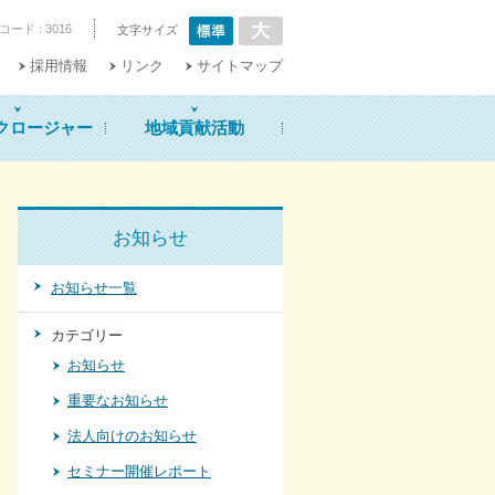
ード : 3016
文字サイズ
採用情報
リンク
サイトマップ
クロージャー
地域貢献活動
お知らせ
お知らせ一覧
カテゴリー
お知らせ
重要なお知らせ
法人向けのお知らせ
セミナー開催レポート