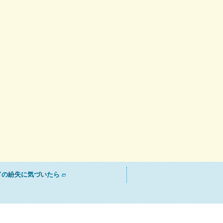
ドの紛失に気づいたら