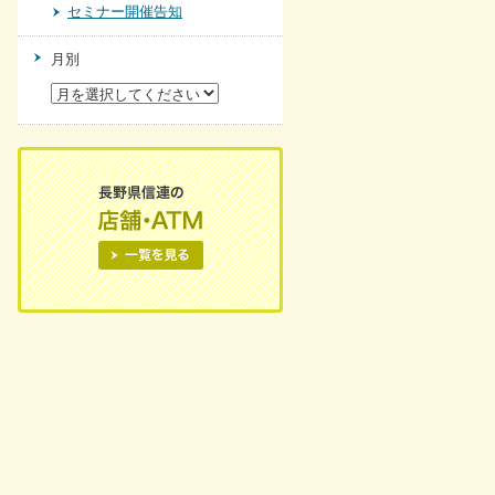
セミナー開催告知
月別