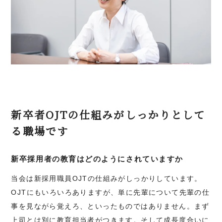
新卒者OJTの仕組みがしっかりとして
る職場です
新卒採用者の教育はどのようにされていますか
当会は新採用職員OJTの仕組みがしっかりしています。
OJTにもいろいろありますが、単に先輩について先輩の仕
事を見ながら覚えろ、といったものではありません。まず
上司とは別に教育担当者がつきます。そして成長度合いに