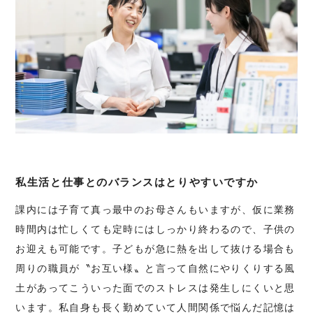
私生活と仕事とのバランスはとりやすいですか
課内には子育て真っ最中のお母さんもいますが、仮に業務
時間内は忙しくても定時にはしっかり終わるので、子供の
お迎えも可能です。子どもが急に熱を出して抜ける場合も
周りの職員が〝お互い様〟と言って自然にやりくりする風
土があってこういった面でのストレスは発生しにくいと思
います。私自身も長く勤めていて人間関係で悩んだ記憶は