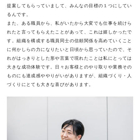
提案してもらっていまして、みんなの目標の１つにしてい
るんです。
また、ある職員から、私がいたから大変でも仕事を続けら
れたと言ってもらえたことがあって、これは嬉しかったで
す。組織を構成する職員同士の信頼関係を高めていくこと
に何かしらの力になりたいと日頃から思っていたので、そ
れがはっきりとした形や言葉で現れたことは私にとっては
大きな成功体験です。日々お客様とのやり取りや業務その
ものにも達成感ややりがいがありますが、組織づくり・人
づくりにとても大きな喜びがあります。