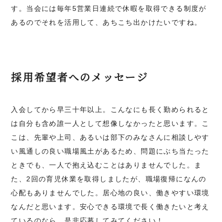
す。当会には毎年5営業日連続で休暇を取得できる制度が
あるのでそれを活用して、あちこち出かけたいですね。
採用希望者へのメッセージ
入会してから早三十年以上。こんなにも長く勤められると
は自分も含め誰一人として想像しなかったと思います。こ
こは、先輩や上司、あるいは部下のみなさんに相談しやす
い風通しの良い職場風土があるため、問題にぶち当たった
ときでも、一人で抱え込むことはありませんでした。ま
た、2回の育児休業を取得しましたが、職場復帰になんの
心配もありませんでした。居心地の良い、働きやすい環境
なんだと思います。安心できる環境で長く働きたいと考え
ているのなら、是非応募してみてください！