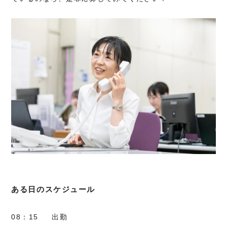
ある日のスケジュール
08：15
出勤