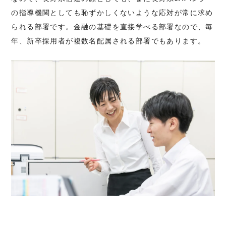
の指導機関としても恥ずかしくないような応対が常に求め
られる部署です。金融の基礎を直接学べる部署なので、毎
年、新卒採用者が複数名配属される部署でもあります。