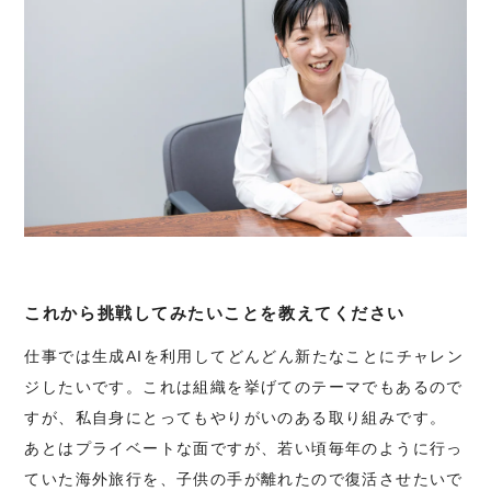
これから挑戦してみたいことを教えてください
仕事では生成AIを利用してどんどん新たなことにチャレン
ジしたいです。これは組織を挙げてのテーマでもあるので
すが、私自身にとってもやりがいのある取り組みです。
あとはプライベートな面ですが、若い頃毎年のように行っ
ていた海外旅行を、子供の手が離れたので復活させたいで