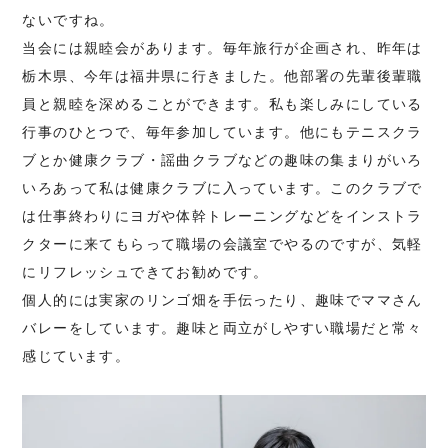
ないですね。
当会には親睦会があります。毎年旅行が企画され、昨年は
栃木県、今年は福井県に行きました。他部署の先輩後輩職
員と親睦を深めることができます。私も楽しみにしている
行事のひとつで、毎年参加しています。他にもテニスクラ
ブとか健康クラブ・謡曲クラブなどの趣味の集まりがいろ
いろあって私は健康クラブに入っています。このクラブで
は仕事終わりにヨガや体幹トレーニングなどをインストラ
クターに来てもらって職場の会議室でやるのですが、気軽
にリフレッシュできてお勧めです。
個人的には実家のリンゴ畑を手伝ったり、趣味でママさん
バレーをしています。趣味と両立がしやすい職場だと常々
感じています。