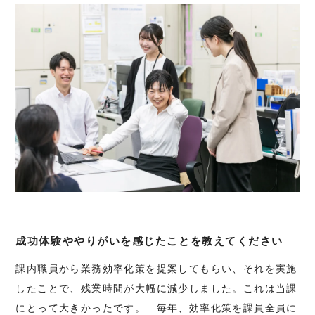
成功体験ややりがいを感じたことを教えてください
課内職員から業務効率化策を提案してもらい、それを実施
したことで、残業時間が大幅に減少しました。これは当課
にとって大きかったです。 毎年、効率化策を課員全員に